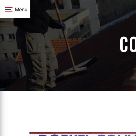
Panneau de gestion des cookies
Menu
C