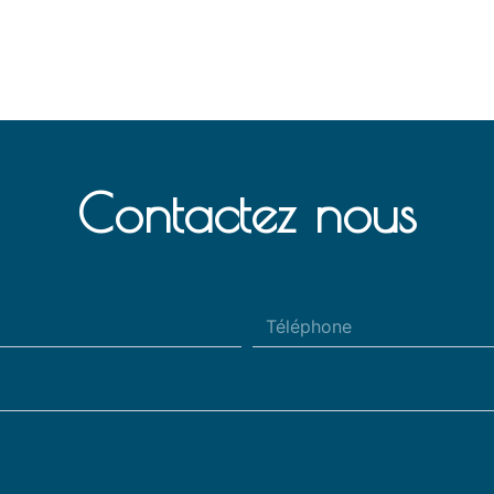
Contactez nous