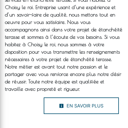
Choisy le roi
. Entreprise usant d’une expérience et
d’un savoir-faire de qualité, nous mettons tout en
oeuvre pour vous satisfaire. Nous vous
accompagnons ainsi dans votre projet de
étanchéité
terasse
et sommes à l’écoute de vos besoins. Si vous
habitez à
Choisy le roi
, nous sommes à votre
disposition pour vous transmettre les renseignements
nécessaires à votre projet de
étanchéité terasse
.
Notre métier est avant tout notre passion et le
partager avec vous renforce encore plus notre désir
de réussir. Toute notre équipe est qualifiée et
travaille avec propreté et rigueur.
EN SAVOIR PLUS