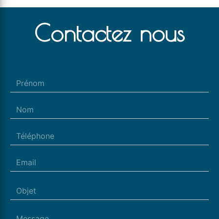
Contactez nous