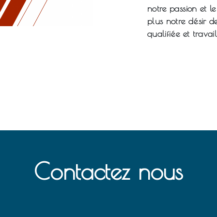
notre passion et l
plus notre désir de
qualifiée et travai
Contactez nous