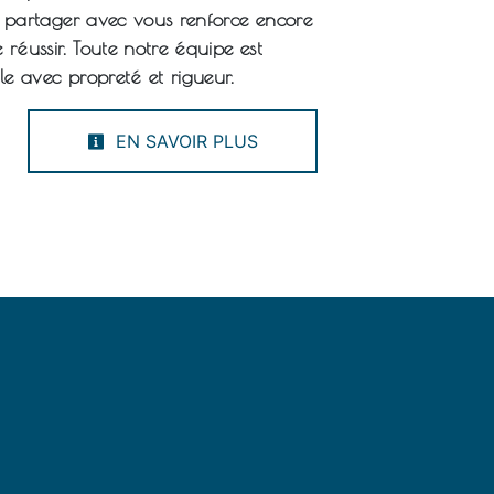
e partager avec vous renforce encore
 réussir. Toute notre équipe est
lle avec propreté et rigueur.
EN SAVOIR PLUS