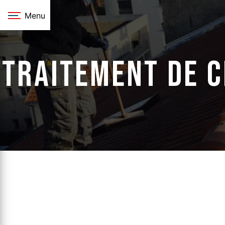
Panneau de gestion des cookies
Menu
traitement de 