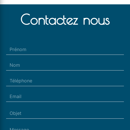
Contactez nous