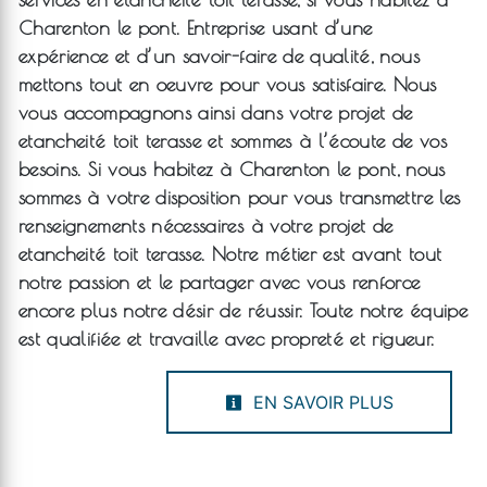
Charenton le pont
. Entreprise usant d’une
expérience et d’un savoir-faire de qualité, nous
mettons tout en oeuvre pour vous satisfaire. Nous
vous accompagnons ainsi dans votre projet de
etancheité toit terasse
et sommes à l’écoute de vos
besoins. Si vous habitez à
Charenton le pont
, nous
sommes à votre disposition pour vous transmettre les
renseignements nécessaires à votre projet de
etancheité toit terasse
. Notre métier est avant tout
notre passion et le partager avec vous renforce
encore plus notre désir de réussir. Toute notre équipe
est qualifiée et travaille avec propreté et rigueur.
EN SAVOIR PLUS