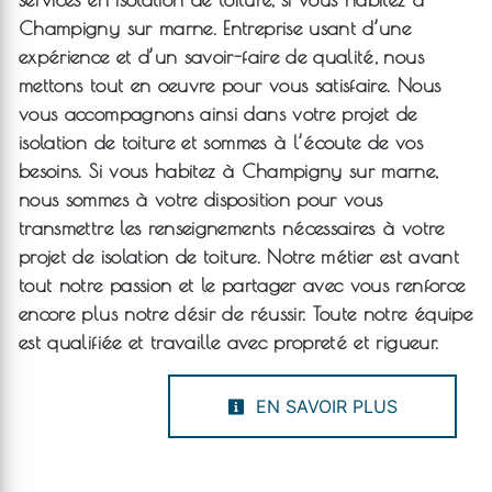
Champigny sur marne
. Entreprise usant d’une
expérience et d’un savoir-faire de qualité, nous
mettons tout en oeuvre pour vous satisfaire. Nous
vous accompagnons ainsi dans votre projet de
isolation de toiture
et sommes à l’écoute de vos
besoins. Si vous habitez à
Champigny sur marne
,
nous sommes à votre disposition pour vous
transmettre les renseignements nécessaires à votre
projet de
isolation de toiture
. Notre métier est avant
tout notre passion et le partager avec vous renforce
encore plus notre désir de réussir. Toute notre équipe
est qualifiée et travaille avec propreté et rigueur.
EN SAVOIR PLUS