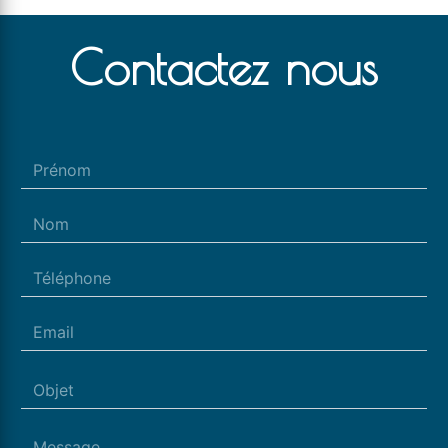
Contactez nous