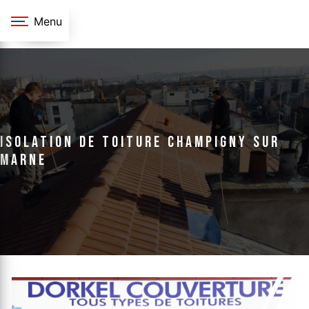
Panneau de gestion des cookies
Menu
isolation de toiture Champigny sur
marne