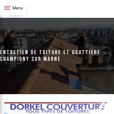
Panneau de gestion des cookies
Menu
entretien de toiture et gouttiere
Champigny sur marne