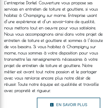
L’entreprise
Dorkel Couverture
vous propose ses
services en
entretien de toiture et gouttiere
, si vous
habitez à
Champigny sur marne
. Entreprise usant
d’une expérience et d’un savoir-faire de qualité,
nous mettons tout en oeuvre pour vous satisfaire.
Nous vous accompagnons ainsi dans votre projet de
entretien de toiture et gouttiere
et sommes à l’écoute
de vos besoins. Si vous habitez à
Champigny sur
marne
, nous sommes à votre disposition pour vous
transmettre les renseignements nécessaires à votre
projet de
entretien de toiture et gouttiere
. Notre
métier est avant tout notre passion et le partager
avec vous renforce encore plus notre désir de
réussir. Toute notre équipe est qualifiée et travaille
avec propreté et rigueur.
EN SAVOIR PLUS