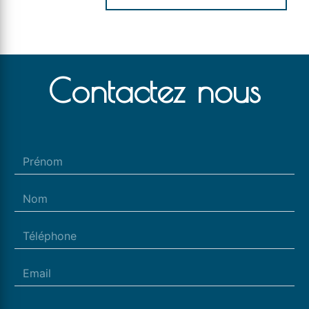
Contactez nous