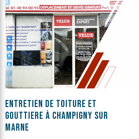
entretien de toiture et
gouttiere à Champigny sur
marne