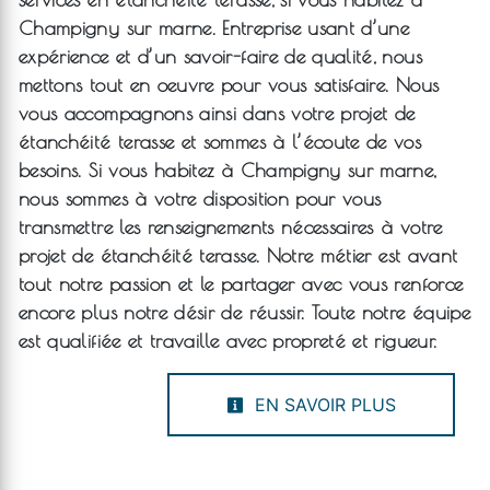
Champigny sur marne
. Entreprise usant d’une
expérience et d’un savoir-faire de qualité, nous
mettons tout en oeuvre pour vous satisfaire. Nous
vous accompagnons ainsi dans votre projet de
étanchéité terasse
et sommes à l’écoute de vos
besoins. Si vous habitez à
Champigny sur marne
,
nous sommes à votre disposition pour vous
transmettre les renseignements nécessaires à votre
projet de
étanchéité terasse
. Notre métier est avant
tout notre passion et le partager avec vous renforce
encore plus notre désir de réussir. Toute notre équipe
est qualifiée et travaille avec propreté et rigueur.
EN SAVOIR PLUS