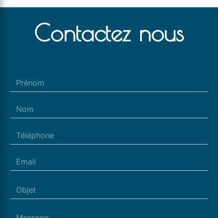
Contactez nous